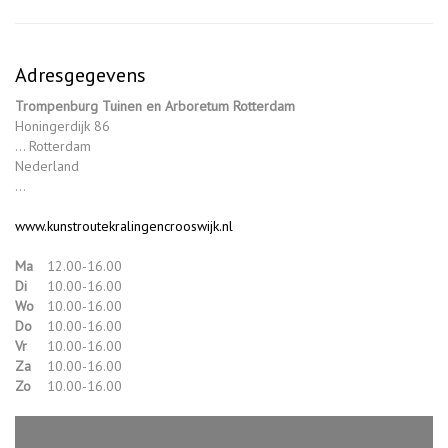
Adresgegevens
Trompenburg Tuinen en Arboretum Rotterdam
Honingerdijk 86
... Rotterdam
Nederland
...
www.kunstroutekralingencrooswijk.nl
Ma
12.00-16.00
Di
10.00-16.00
Wo
10.00-16.00
Do
10.00-16.00
Vr
10.00-16.00
Za
10.00-16.00
Zo
10.00-16.00