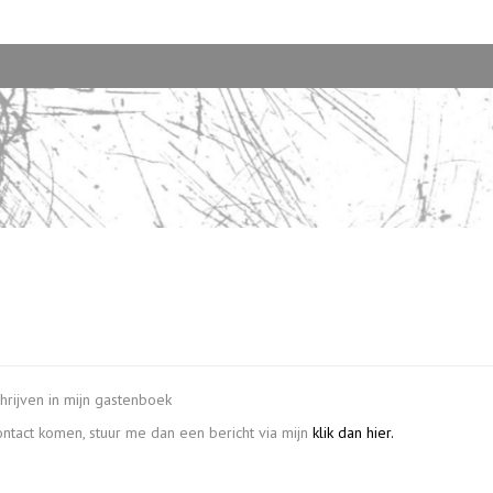
hrijven in mijn gastenboek
contact komen, stuur me dan een bericht via mijn
klik dan hier.