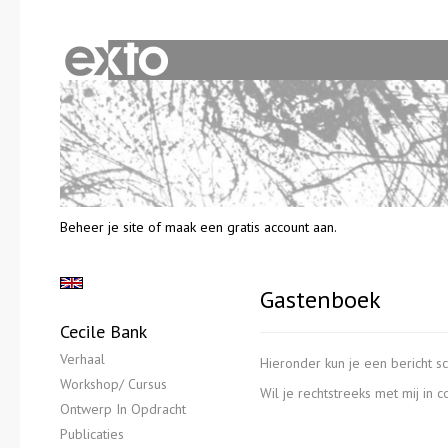
Beheer je site
of
maak een gratis account aan
.
Gastenboek
Cecile Bank
Verhaal
Hieronder kun je een bericht sc
Workshop/ Cursus
Wil je rechtstreeks met mij in 
Ontwerp In Opdracht
Publicaties