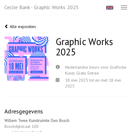
Cecile Bank - Graphic Works 2025
Tog
navi
Alle exposities
Graphic Works
2025
Nederlandse beurs voor Grafische
Kunst. Gratis Entree
18 mei 2025 tot en met 18 mei
2025
Adresgegevens
Willem Twee Kunstruimte Den Bosch
Boschdijkstraat 100