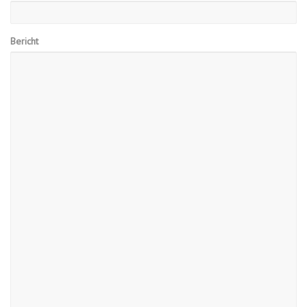
Bericht