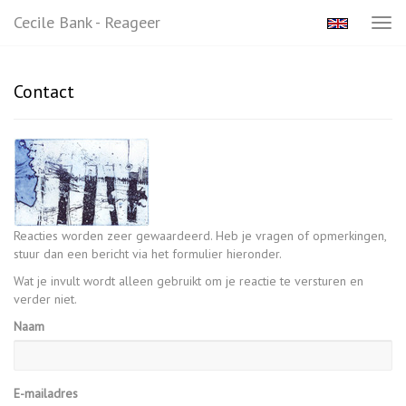
Cecile Bank - Reageer
Tog
navi
Contact
Reacties worden zeer gewaardeerd. Heb je vragen of opmerkingen,
stuur dan een bericht via het formulier hieronder.
Wat je invult wordt alleen gebruikt om je reactie te versturen en
verder niet.
Naam
E-mailadres